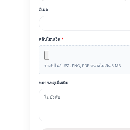
อีเมล
สลิปโอนเงิน
*
รองรับไฟล์ JPG, PNG, PDF ขนาดไม่เกิน 8 MB
หมายเหตุเพิ่มเติม