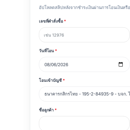
อัปโหลดสลิปหลังจากชำระเงินผ่านการโอนเงินหรื
เลขที่คำสั่งซื้อ
*
วันที่โอน
*
โอนเข้าบัญชี
*
ชื่อลูกค้า
*