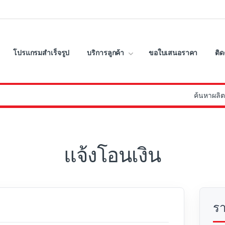
โปรแกรมสำเร็จรูป
บริการลูกค้า
ขอใบเสนอราคา
ติด
:
แจ้งโอนเงิน
ร