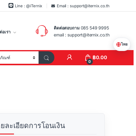
Line : @iTernix
Email : support@iternix.co.th
ติดต่อสอบถาม
085 549 9995
ต่อเรา
email : support@iternix.co.th
ไทย
฿
0.00
0
ายละเอียดการโอนเงิน