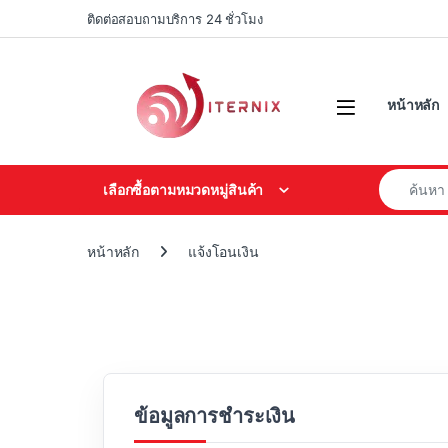
Skip to navigation
Skip to content
ติดต่อสอบถามบริการ 24 ชั่วโมง
หน้าหลัก
Search for
เลือกซื้อตามหมวดหมู่สินค้า
หน้าหลัก
แจ้งโอนเงิน
ข้อมูลการชำระเงิน