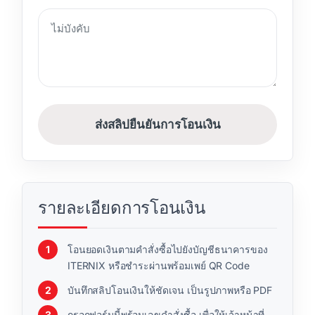
ส่งสลิปยืนยันการโอนเงิน
รายละเอียดการโอนเงิน
โอนยอดเงินตามคำสั่งซื้อไปยังบัญชีธนาคารของ
ITERNIX หรือชำระผ่านพร้อมเพย์ QR Code
บันทึกสลิปโอนเงินให้ชัดเจน เป็นรูปภาพหรือ PDF
กรอกฟอร์มนี้พร้อมเลขคำสั่งซื้อ เพื่อให้เจ้าหน้าที่