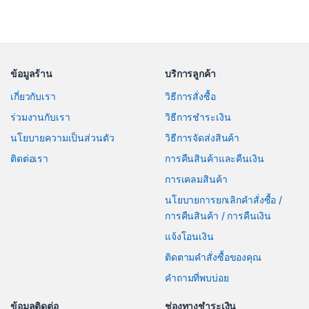
ข้อมูลร้าน
บริการลูกค้า
เกี่ยวกับเรา
วิธีการสั่งซื้อ
ร่วมงานกับเรา
วิธีการชำระเงิน
นโยบายความเป็นส่วนตัว
วิธีการจัดส่งสินค้า
ติดต่อเรา
การคืนสินค้าและคืนเงิน
การเคลมสินค้า
นโยบายการยกเลิกคำสั่งซื้อ /
การคืนสินค้า / การคืนเงิน
แจ้งโอนเงิน
ติดตามคำสั่งซื้อของคุณ
คำถามที่พบบ่อย
ข้อมูลติดต่อ
ช่องทางชำระเงิน