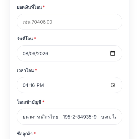
ยอดเงินที่โอน
*
วันที่โอน
*
เวลาโอน
*
)
โอนเข้าบัญชี
*
ชื่อลูกค้า
*