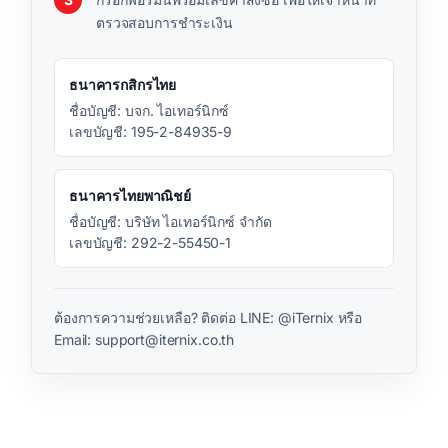
ตรวจสอบการชำระเงิน
ธนาคารกสิกรไทย
ชื่อบัญชี: บจก. ไอเทอร์นิกซ์
เลขบัญชี: 195-2-84935-9
ธนาคารไทยพาณิชย์
ชื่อบัญชี: บริษัท ไอเทอร์นิกซ์ จำกัด
เลขบัญชี: 292-2-55450-1
ต้องการความช่วยเหลือ? ติดต่อ LINE: @iTernix หรือ
Email: support@iternix.co.th