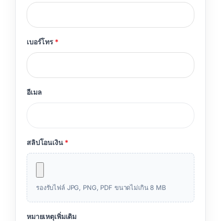
เบอร์โทร
*
อีเมล
สลิปโอนเงิน
*
รองรับไฟล์ JPG, PNG, PDF ขนาดไม่เกิน 8 MB
หมายเหตุเพิ่มเติม