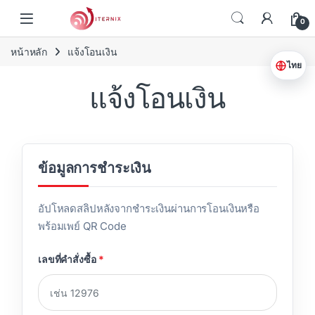
Skip to navigation
Skip to content
0
หน้าหลัก
แจ้งโอนเงิน
ไทย
แจ้งโอนเงิน
ข้อมูลการชำระเงิน
อัปโหลดสลิปหลังจากชำระเงินผ่านการโอนเงินหรือ
พร้อมเพย์ QR Code
เลขที่คำสั่งซื้อ
*