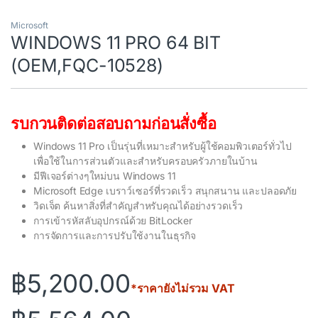
Microsoft
WINDOWS 11 PRO 64 BIT
(OEM,FQC-10528)
รบกวนติดต่อสอบถามก่อนสั่งซื้อ
Windows 11 Pro เป็นรุ่นที่เหมาะสำหรับผู้ใช้คอมพิวเตอร์ทั่วไป
เพื่อใช้ในการส่วนตัวและสำหรับครอบครัวภายในบ้าน
มีฟีเจอร์ต่างๆใหม่บน Windows 11
Microsoft Edge เบราว์เซอร์ที่รวดเร็ว สนุกสนาน และปลอดภัย
วิดเจ็ต ค้นหาสิ่งที่สำคัญสำหรับคุณได้อย่างรวดเร็ว
การเข้ารหัสลับอุปกรณ์ด้วย BitLocker
การจัดการและการปรับใช้งานในธุรกิจ
฿
5,200.00
*ราคายังไม่รวม VAT