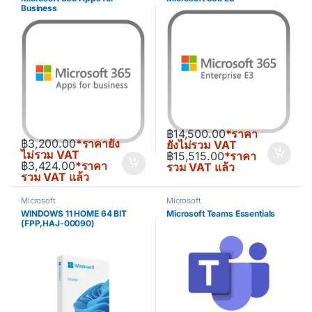
Business
฿
14,500.00
*ราคา
฿
3,200.00
*ราคายัง
ยังไม่รวม VAT
ไม่รวม VAT
฿
15,515.00
*ราคา
฿
3,424.00
*ราคา
รวม VAT แล้ว
รวม VAT แล้ว
Microsoft
Microsoft
WINDOWS 11 HOME 64 BIT
Microsoft Teams Essentials
(FPP,HAJ-00090)