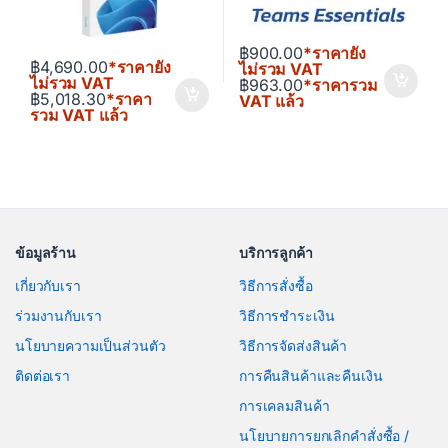
฿
900.00
*ราคายัง
฿
4,690.00
*ราคายัง
ไม่รวม VAT
ไม่รวม VAT
฿
963.00
*ราคารวม
฿
5,018.30
*ราคา
VAT แล้ว
รวม VAT แล้ว
ข้อมูลร้าน
บริการลูกค้า
เกี่ยวกับเรา
วิธีการสั่งซื้อ
ร่วมงานกับเรา
วิธีการชำระเงิน
นโยบายความเป็นส่วนตัว
วิธีการจัดส่งสินค้า
ติดต่อเรา
การคืนสินค้าและคืนเงิน
การเคลมสินค้า
นโยบายการยกเลิกคำสั่งซื้อ /