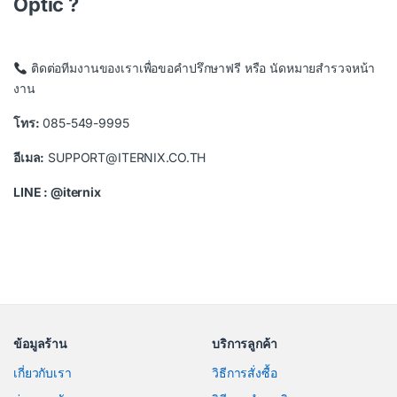
Optic ?
ติดต่อทีมงานของเราเพื่อขอคำปรึกษาฟรี หรือ นัดหมายสำรวจหน้า
งาน
โทร:
085-549-9995
อีเมล:
SUPPORT@ITERNIX.CO.TH
LINE : @iternix
ข้อมูลร้าน
บริการลูกค้า
เกี่ยวกับเรา
วิธีการสั่งซื้อ