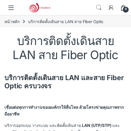
Skip to navigation
Skip to content
0
หน้าหลัก
บริการติดตั้งเดินสาย LAN สาย Fiber Optic
บริการติดตั้งเดินสาย
LAN สาย Fiber Optic
บริการติดตั้งเดินสาย LAN และสาย Fiber
Optic ครบวงจร
เชื่อมต่อทุกการทำงานขององค์กรให้ลื่นไหล ด้วยโครงข่ายคุณภาพจาก
มืออาชีพ
บริการออกแบบ วางระบบ และติดตั้งเดินสาย
LAN (UTP/STP)
และ