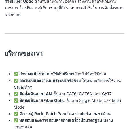
สาย Fiber Optic
สำหรับสำนักงาน องค์กร โรงงาน หรือหน่วยงาน
ราชการ โดยทีมงานผู้เชี่ยวชาญที่มีประสบการณ์จริงในการติดตั้งระบบ
เครือข่าย
บริการของเรา
สำรวจหน้างานและให้คำปรึกษา
โดยไม่มีค่าใช้จ่าย
)
ออกแบบและวางแผนระบบเครือข่าย
ให้เหมาะกับการใช้งาน
ขององค์กร
ติดตั้งเดินสาย LAN
ทั้งแบบ CAT6, CAT6A และ CAT7
ติดตั้งเดินสาย Fiber Optic
ทั้งแบบ Single Mode และ Multi
Mode
จัดการตู้ Rack, Patch Panel และ Label สายครบถ้วน
ทดสอบและตรวจสอบสายด้วยเครื่องมือมาตรฐาน
พร้อม
รายงานผล