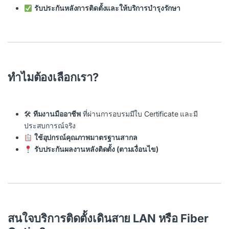
รับประกันหลังการติดตั้งและให้บริการบำรุงรักษา
ทำไมต้องเลือกเรา?
🛠
ทีมงานมืออาชีพ
ที่ผ่านการอบรมมีใบ Certificate และมี
ประสบการณ์จริง
ใช้อุปกรณ์คุณภาพ
มาตรฐานสากล
รับประกันผลงานหลังติดตั้ง
(ตามเงื่อนไข)
สนใจบริการติดตั้งเดินสาย LAN หรือ Fiber