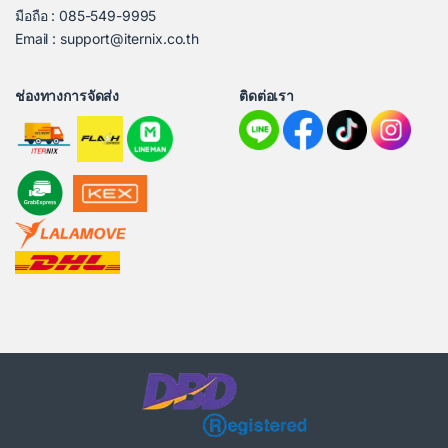
มือถือ : 085-549-9995
Email : support@iternix.co.th
ช่องทางการจัดส่ง
ติดต่อเรา