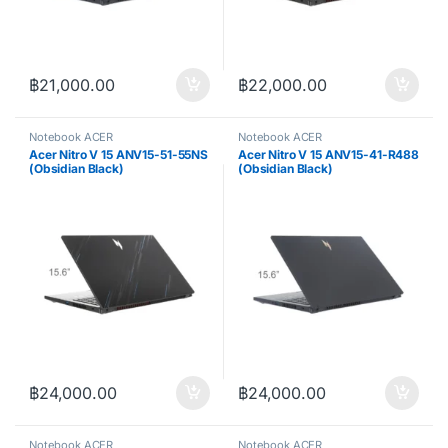
฿
21,000.00
฿
22,000.00
Notebook ACER
Notebook ACER
Acer Nitro V 15 ANV15-51-55NS
Acer Nitro V 15 ANV15-41-R488
(Obsidian Black)
(Obsidian Black)
)
฿
24,000.00
฿
24,000.00
Notebook ACER
Notebook ACER