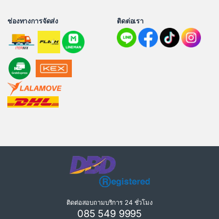
ช่องทางการจัดส่ง
ติดต่อเรา
ติดต่อสอบถามบริการ 24 ชั่วโมง
085 549 9995