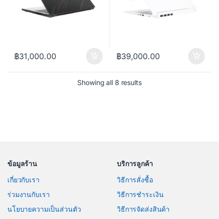
฿
31,000.00
฿
39,000.00
Sorted by price: low to h
Showing all 8 results
ข้อมูลร้าน
บริการลูกค้า
เกี่ยวกับเรา
วิธีการสั่งซื้อ
ร่วมงานกับเรา
วิธีการชำระเงิน
นโยบายความเป็นส่วนตัว
วิธีการจัดส่งสินค้า