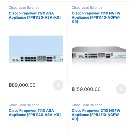
Cisco Load Balance
Cisco Load Balance
Cisco Firepower 1120 ASA
Cisco Firepower 1140 NGFW
Appliance [FPR1120-ASA-K9]
Appliance [FPR1140-NGFW-
K9]
฿
89,000.00
฿
159,000.00
Cisco Load Balance
Cisco Load Balance
Cisco Firepower 1140 ASA
Cisco Firepower 2110 NGFW
Appliance [FPR1140-ASA-K9]
Appliance [FPR2110-NGFW-
K9]