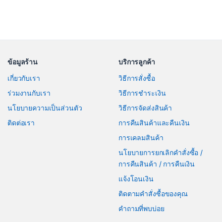
ข้อมูลร้าน
บริการลูกค้า
เกี่ยวกับเรา
วิธีการสั่งซื้อ
ร่วมงานกับเรา
วิธีการชำระเงิน
นโยบายความเป็นส่วนตัว
วิธีการจัดส่งสินค้า
ติดต่อเรา
การคืนสินค้าและคืนเงิน
การเคลมสินค้า
นโยบายการยกเลิกคำสั่งซื้อ /
การคืนสินค้า / การคืนเงิน
แจ้งโอนเงิน
ติดตามคำสั่งซื้อของคุณ
คำถามที่พบบ่อย