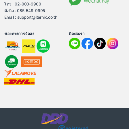
โทร : 02-000-9900
มือถือ : 085-549-9995
Email : support@iternix.co.th
ช่องทางการจัดส่ง
ติดต่อเรา