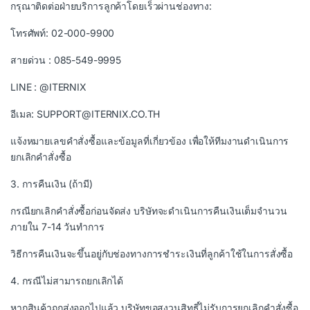
กรุณาติดต่อฝ่ายบริการลูกค้าโดยเร็วผ่านช่องทาง:
โทรศัพท์: 02-000-9900
สายด่วน : 085-549-9995
LINE : @ITERNIX
อีเมล: SUPPORT@ITERNIX.CO.TH
แจ้งหมายเลขคำสั่งซื้อและข้อมูลที่เกี่ยวข้อง เพื่อให้ทีมงานดำเนินการ
ยกเลิกคำสั่งซื้อ
3. การคืนเงิน (ถ้ามี)
)
กรณียกเลิกคำสั่งซื้อก่อนจัดส่ง บริษัทจะดำเนินการคืนเงินเต็มจำนวน
ภายใน 7-14 วันทำการ
วิธีการคืนเงินจะขึ้นอยู่กับช่องทางการชำระเงินที่ลูกค้าใช้ในการสั่งซื้อ
4. กรณีไม่สามารถยกเลิกได้
หากสินค้าถูกส่งออกไปแล้ว บริษัทขอสงวนสิทธิ์ไม่รับการยกเลิกคำสั่งซื้อ