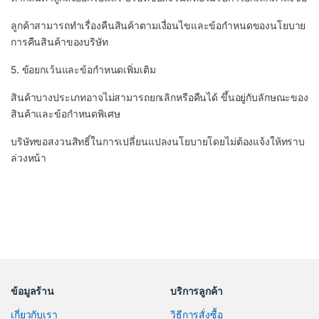
ลูกค้าสามารถทำเรื่องคืนสินค้าตามเงื่อนไขและข้อกำหนดของนโยบาย
การคืนสินค้าของบริษัท
5. ข้อยกเว้นและข้อกำหนดเพิ่มเติม
สินค้าบางประเภทอาจไม่สามารถยกเลิกหรือคืนได้ ขึ้นอยู่กับลักษณะของ
สินค้าและข้อกำหนดพิเศษ
บริษัทขอสงวนสิทธิ์ในการเปลี่ยนแปลงนโยบายโดยไม่ต้องแจ้งให้ทราบ
ล่วงหน้า
ข้อมูลร้าน
บริการลูกค้า
เกี่ยวกับเรา
วิธีการสั่งซื้อ