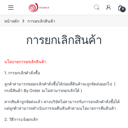
Skip to navigation
Skip to content
0
หน้าหลัก
การยกเลิกสินค้า
การยกเลิกสินค้า
นโยบายการยกเลิกสินค้า
1. การยกเลิกคำสั่งซื้อ
ลูกค้าสามารถขอยกเลิกคำสั่งซื้อได้ก่อนที่สินค้าจะถูกจัดส่งออกไป (
กรณีสินค้า By Order จะไม่สามารถยกเลิกได้ )
หากสินค้าถูกจัดส่งแล้ว ทางบริษัทไม่สามารถรับการยกเลิกคำสั่งซื้อได้
แต่ลูกค้าสามารถดำเนินการขอคืนสินค้าตามนโยบายการคืนสินค้า
2. วิธีการแจ้งยกเลิก