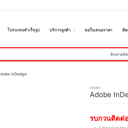
โปรแกรมสำเร็จรูป
บริการลูกค้า
ขอใบเสนอราคา
ติด
:
dobe InDesign
Adobe
Adobe InDe
รบกวนติดต่อ
1 Year Genuine 