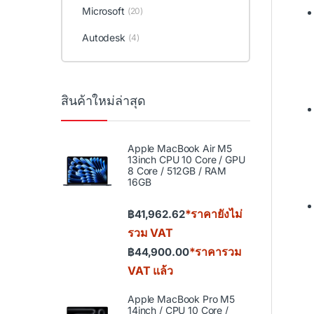
Microsoft
(20)
Autodesk
(4)
สินค้าใหม่ล่าสุด
Apple MacBook Air M5
13inch CPU 10 Core / GPU
8 Core / 512GB / RAM
16GB
*ราคายังไม่
฿
41,962.62
รวม VAT
*ราคารวม
฿
44,900.00
VAT แล้ว
Apple MacBook Pro M5
14inch / CPU 10 Core /