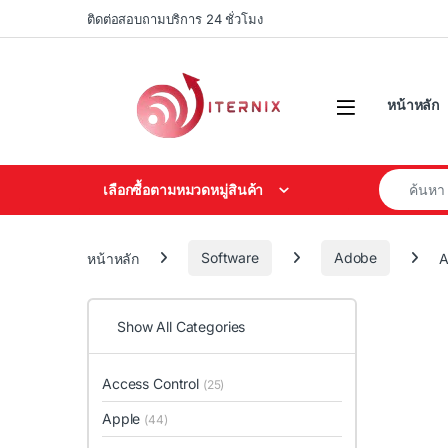
Skip to navigation
Skip to content
ติดต่อสอบถามบริการ 24 ชั่วโมง
หน้าหลัก
Search for
เลือกซื้อตามหมวดหมู่สินค้า
หน้าหลัก
Software
Adobe
A
Show All Categories
Access Control
(25)
Apple
(44)