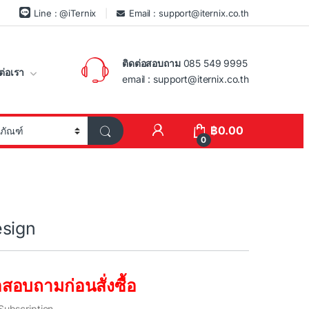
Line : @iTernix
Email : support@iternix.co.th
ติดต่อสอบถาม
085 549 9995
ต่อเรา
email : support@iternix.co.th
฿
0.00
0
sign
สอบถามก่อนสั่งซื้อ
Subscription.