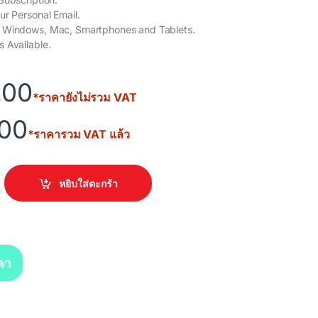
ur Personal Email.
 Windows, Mac, Smartphones and Tablets.
 Available.
.00
*ราคายังไม่รวม VAT
.00
*ราคารวม VAT แล้ว
ntity
หยิบใส่ตะกร้า
คา