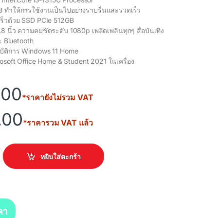
 ทำให้การใช้งานเป็นไปอย่างราบรื่นและรวดเร็ว
ร็วด้วย SSD PCIe 512GB
 นิ้ว ความคมชัดระดับ 1080p เพลิดเพลินทุกๆ สื่อบันเทิง
ะ Bluetooth
บัติการ Windows 11 Home
rosoft Office Home & Student 2021 ในเครื่อง
.00
*ราคายังไม่รวม VAT
.00
*ราคารวม VAT แล้ว
PC014WS quantity
หยิบใส่ตะกร้า
คา