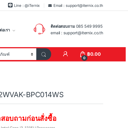
Line : @iTernix
Email : support@iternix.co.th
ติดต่อสอบถาม
085 549 9995
ต่อเรา
email : support@iternix.co.th
฿
0.00
0
02WVAK-BPC014WS
สอบถามก่อนสั่งซื้อ
Intel Core i3-1315U Processor