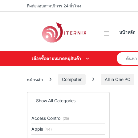
Skip to navigation
Skip to content
ติดต่อสอบถามบริการ 24 ชั่วโมง
หน้าหลัก
Search for
เลือกซื้อตามหมวดหมู่สินค้า
หน้าหลัก
Computer
All in One PC
Show All Categories
Access Control
(25)
Apple
(44)