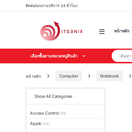
Skip to navigation
Skip to content
ติดต่อสอบถามบริการ 24 ชั่วโมง
หน้าหลัก
Search for
เลือกซื้อตามหมวดหมู่สินค้า
หน้าหลัก
Computer
Notebook
Show All Categories
Access Control
(25)
Apple
(44)