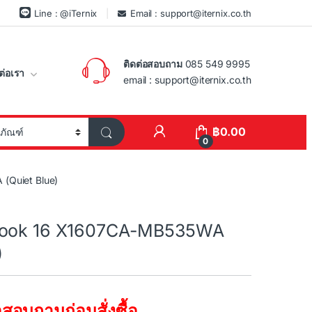
Line : @iTernix
Email : support@iternix.co.th
ติดต่อสอบถาม
085 549 9995
ต่อเรา
email : support@iternix.co.th
฿
0.00
0
(Quiet Blue)
book 16 X1607CA-MB535WA
)
สอบถามก่อนสั่งซื้อ