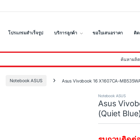
โปรแกรมสำเร็จรูป
บริการลูกค้า
ขอใบเสนอราคา
ติด
:
Notebook ASUS
Asus Vivobook 16 X1607CA-MB535WA 
Notebook ASUS
Asus Vivo
(Quiet Blue
รบกวนติดต่อ