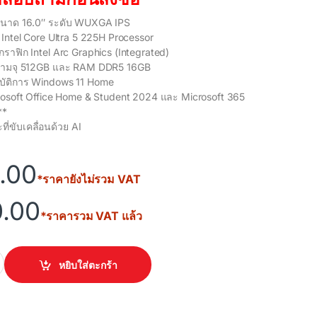
นาด 16.0″ ระดับ WUXGA IPS
ntel Core Ultra 5 225H Processor
าฟิก Intel Arc Graphics (Integrated)
วามจุ 512GB และ RAM DDR5 16GB
บัติการ Windows 11 Home
rosoft Office Home & Student 2024 และ Microsoft 365
**
ที่ขับเคลื่อนด้วย AI
.00
*ราคายังไม่รวม VAT
0.00
*ราคารวม VAT แล้ว
1607CA-MB535WA (Quiet Blue) quantity
หยิบใส่ตะกร้า