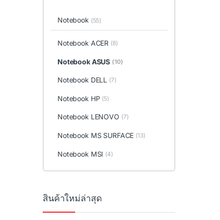
Notebook
(55)
Notebook ACER
(8)
Notebook ASUS
(10)
Notebook DELL
(7)
Notebook HP
(5)
Notebook LENOVO
(7)
Notebook MS SURFACE
(13)
Notebook MSI
(4)
สินค้าใหม่ล่าสุด