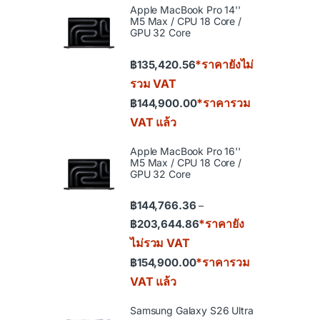
Apple MacBook Pro 14''
M5 Max / CPU 18 Core /
GPU 32 Core
*ราคายังไม่
฿
135,420.56
รวม VAT
*ราคารวม
฿
144,900.00
VAT แล้ว
Apple MacBook Pro 16''
M5 Max / CPU 18 Core /
GPU 32 Core
฿
144,766.36
–
Price range: ฿144,766.36
*ราคายัง
฿
203,644.86
ไม่รวม VAT
*ราคารวม
฿
154,900.00
VAT แล้ว
Samsung Galaxy S26 Ultra