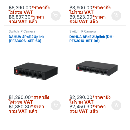
฿
6,390.00
*ราคายัง
฿
8,900.00
*ราคายัง
ไม่รวม VAT
ไม่รวม VAT
฿
6,837.30
*ราคา
฿
9,523.00
*ราคา
รวม VAT แล้ว
รวม VAT แล้ว
Switch IP Camera
Switch IP Camera
DAHUA 4PoE 2Uplink
DAHUA 8PoE 2Uplink (DH-
(PFS3006-4ET-60)
PFS3010-8ET-96)
฿
1,290.00
*ราคายัง
฿
2,290.00
*ราคายัง
ไม่รวม VAT
ไม่รวม VAT
฿
1,380.30
*ราคา
฿
2,450.30
*ราคา
รวม VAT แล้ว
รวม VAT แล้ว