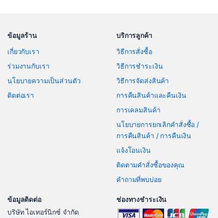
ข้อมูลร้าน
บริการลูกค้า
เกี่ยวกับเรา
วิธีการสั่งซื้อ
ร่วมงานกับเรา
วิธีการชำระเงิน
นโยบายความเป็นส่วนตัว
วิธีการจัดส่งสินค้า
ติดต่อเรา
การคืนสินค้าและคืนเงิน
การเคลมสินค้า
นโยบายการยกเลิกคำสั่งซื้อ /
การคืนสินค้า / การคืนเงิน
แจ้งโอนเงิน
ติดตามคำสั่งซื้อของคุณ
คำถามที่พบบ่อย
ข้อมูลติดต่อ
ช่องทางชำระเงิน
บริษัท ไอเทอร์นิกซ์ จำกัด