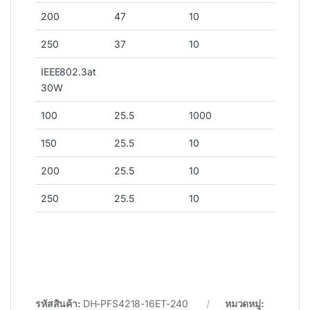
200
47
10
250
37
10
IEEE802.3at
30W
100
25.5
1000
150
25.5
10
200
25.5
10
250
25.5
10
รหัสสินค้า:
DH-PFS4218-16ET-240
หมวดหมู่: