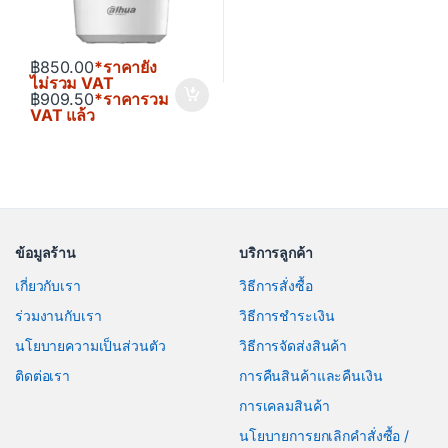
฿
850.00
*ราคายัง
ไม่รวม VAT
฿
909.50
*ราคารวม
VAT แล้ว
ข้อมูลร้าน
บริการลูกค้า
เกี่ยวกับเรา
วิธีการสั่งซื้อ
ร่วมงานกับเรา
วิธีการชำระเงิน
นโยบายความเป็นส่วนตัว
วิธีการจัดส่งสินค้า
ติดต่อเรา
การคืนสินค้าและคืนเงิน
การเคลมสินค้า
นโยบายการยกเลิกคำสั่งซื้อ /