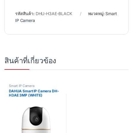
รหัสสินค้า:
DHU-H3AE-BLACK
หมวดหมู่:
Smart
IP Camera
สินค้าที่เกี่ยวข้อง
Smart IP Camera
DAHUA Smart IP Camera DH-
H3AE 3MP (WHITE)