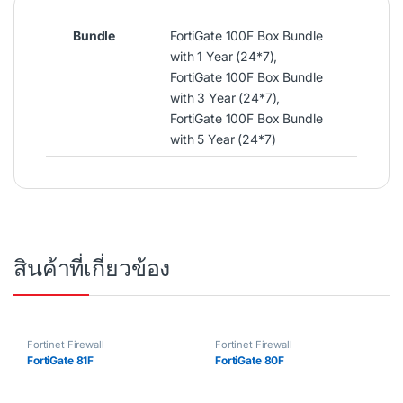
Bundle
FortiGate 100F Box Bundle
with 1 Year (24*7),
FortiGate 100F Box Bundle
with 3 Year (24*7),
FortiGate 100F Box Bundle
with 5 Year (24*7)
สินค้าที่เกี่ยวข้อง
Fortinet Firewall
Fortinet Firewall
FortiGate 81F
FortiGate 80F