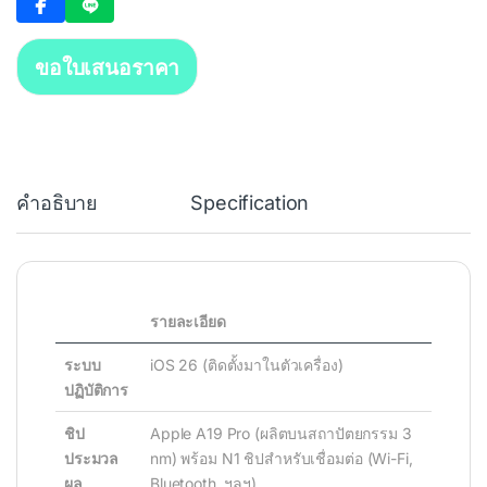
ขอใบเสนอราคา
คำอธิบาย
Specification
รายละเอียด
ระบบ
iOS 26 (ติดตั้งมาในตัวเครื่อง)
ปฏิบัติการ
ชิป
Apple A19 Pro (ผลิตบนสถาปัตยกรรม 3
ประมวล
nm) พร้อม N1 ชิปสำหรับเชื่อมต่อ (Wi-Fi,
ผล
Bluetooth, ฯลฯ)