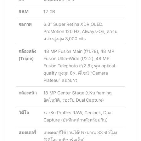
RAM
12 GB
จอภาพ
6.3″ Super Retina XDR OLED,
ProMotion 120 Hz, Always-On, ความ
สว่างสูงสุด 3,000 nits
กล้องหลัง
48 MP Fusion Main (f/1.78), 48 MP
(Triple)
Fusion Ultra-Wide (f/2.2), 48 MP
Fusion Telephoto (f/2.8); ซูม optical-
quality สูงสุด 8×, ดีไซน์ “Camera
Plateau” แนวยาว
กล้องหน้า
18 MP Center Stage (ปรับ framing
อัตโนมัติ, รองรับ Dual Capture)
วิดีโอ
รองรับ ProRes RAW, Genlock, Dual
Capture (บันทึกหน้าหลังพร้อมกัน)
แบตเตอรี่
แบตเตอรี่ใช้งานได้ประมาณ 33 ชั่วโมง
(วิดีโอจากที่ชาร์จเต็ม)