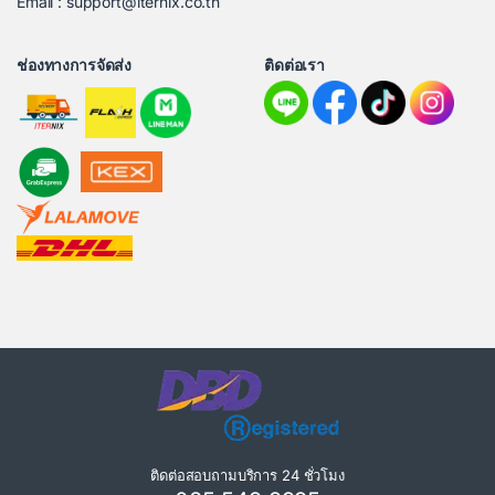
Email : support@iternix.co.th
ช่องทางการจัดส่ง
ติดต่อเรา
ติดต่อสอบถามบริการ 24 ชั่วโมง