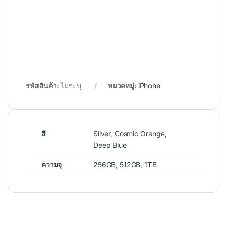
รหัสสินค้า:
ไม่ระบุ
หมวดหมู่:
iPhone
สี
Silver, Cosmic Orange,
Deep Blue
ความจุ
256GB, 512GB, 1TB