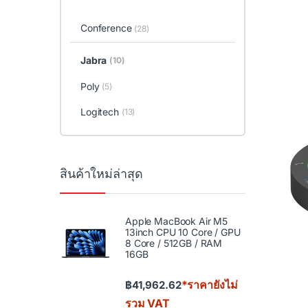
Conference
(28)
Jabra
(10)
Poly
(5)
Logitech
(13)
สินค้าใหม่ล่าสุด
Apple MacBook Air M5
13inch CPU 10 Core / GPU
8 Core / 512GB / RAM
16GB
*ราคายังไม่
฿
41,962.62
รวม VAT