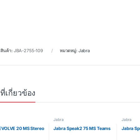
สินค้า:
JBA-2755-109
หมวดหมู่:
Jabra
ที่เกี่ยวข้อง
Jabra
Jabra
EVOLVE 20 MS Stereo
Jabra Speak2 75 MS Teams
Jabra S