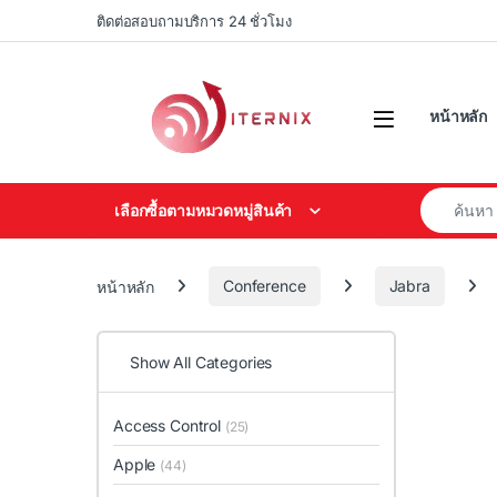
Skip to navigation
Skip to content
ติดต่อสอบถามบริการ 24 ชั่วโมง
หน้าหลัก
Search for
เลือกซื้อตามหมวดหมู่สินค้า
หน้าหลัก
Conference
Jabra
Show All Categories
Access Control
(25)
Apple
(44)