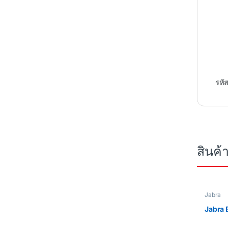
รหัส
สินค้า
Jabra
Jabra 