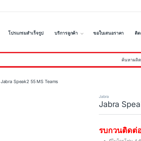
โปรแกรมสำเร็จรูป
บริการลูกค้า
ขอใบเสนอราคา
ติด
:
Jabra Speak2 55 MS Teams
Jabra
Jabra Spe
รบกวนติดต่อ
มีไมโครโฟน 4 ตั