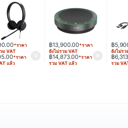
00.00
฿
13,900.00
฿
5,90
*ราคา
*ราคา
่รวม VAT
ยังไม่รวม VAT
ยังไม่ร
05.00
฿
14,873.00
฿
6,31
*ราคา
*ราคา
AT แล้ว
รวม VAT แล้ว
รวม VAT