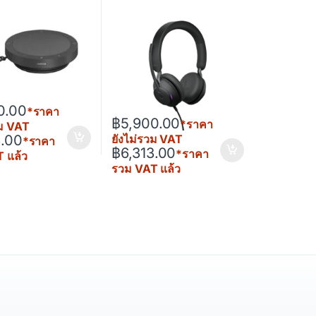
0.00
*ราคา
฿
5,900.00
*ราคา
วม VAT
3.00
ยังไม่รวม VAT
*ราคา
฿
6,313.00
*ราคา
 แล้ว
รวม VAT แล้ว