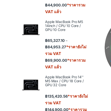
*ราคารวม
฿
44,900.00
VAT แล้ว
Apple MacBook Pro M5
14inch / CPU 10 Core /
GPU 10 Core
฿
65,327.10
–
Price range: ฿65,327.10 th
*ราคายังไม่
฿
84,953.27
รวม VAT
*ราคารวม
฿
69,900.00
VAT แล้ว
Apple MacBook Pro 14''
M5 Max / CPU 18 Core /
GPU 32 Core
*ราคายังไม่
฿
135,420.56
รวม VAT
*ราคารวม
฿
144,900.00