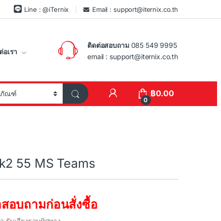
Line : @iTernix
Email : support@iternix.co.th
ติดต่อสอบถาม
085 549 9995
ต่อเรา
email : support@iternix.co.th
฿
0.00
0
ak2 55 MS Teams
สอบถามก่อนสั่งซื้อ
ว รับเสียงรอบทิศทาง