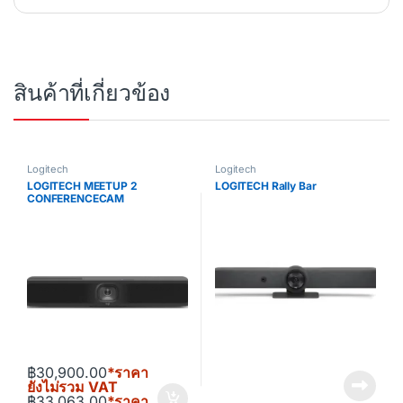
สินค้าที่เกี่ยวข้อง
Logitech
Logitech
LOGITECH MEETUP 2
LOGITECH Rally Bar
CONFERENCECAM
฿
30,900.00
*ราคา
ยังไม่รวม VAT
฿
33,063.00
*ราคา