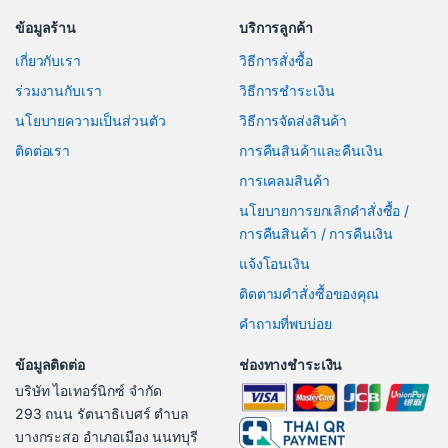
ข้อมูลร้าน
บริการลูกค้า
เกี่ยวกับเรา
วิธีการสั่งซื้อ
ร่วมงานกับเรา
วิธีการชำระเงิน
นโยบายความเป็นส่วนตัว
วิธีการจัดส่งสินค้า
ติดต่อเรา
การคืนสินค้าและคืนเงิน
การเคลมสินค้า
นโยบายการยกเลิกคำสั่งซื้อ /
การคืนสินค้า / การคืนเงิน
แจ้งโอนเงิน
ติดตามคำสั่งซื้อของคุณ
คำถามที่พบบ่อย
ข้อมูลติดต่อ
ช่องทางชำระเงิน
บริษัท ไอเทอร์นิกซ์ จำกัด
293 ถนน รัตนาธิเบศร์ ตำบล
บางกระสอ อำเภอเมือง นนทบุรี