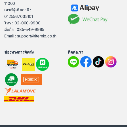
11000
เลขที่ผู้เสียภาษี :
0125567035101
โทร : 02-000-9900
มือถือ : 085-549-9995
Email : support@iternix.co.th
ช่องทางการจัดส่ง
ติดต่อเรา