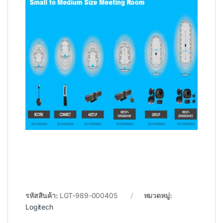
รหัสสินค้า:
LGT-989-000405
หมวดหมู่:
Logitech