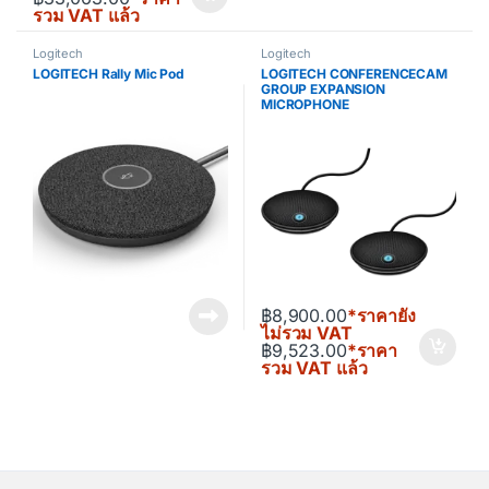
รวม VAT แล้ว
Logitech
Logitech
LOGITECH Rally Mic Pod
LOGITECH CONFERENCECAM
GROUP EXPANSION
MICROPHONE
฿
8,900.00
*ราคายัง
ไม่รวม VAT
฿
9,523.00
*ราคา
รวม VAT แล้ว