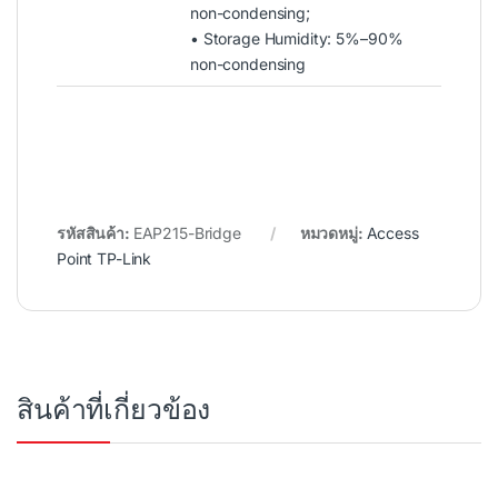
non-condensing;
• Storage Humidity: 5%–90%
non-condensing
รหัสสินค้า:
EAP215-Bridge
หมวดหมู่:
Access
Point TP-Link
สินค้าที่เกี่ยวข้อง