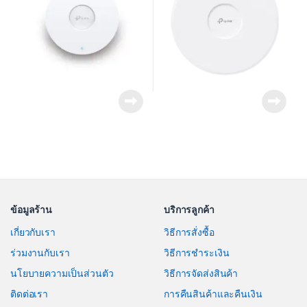
ข้อมูลร้าน
บริการลูกค้า
เกี่ยวกับเรา
วิธีการสั่งซื้อ
ร่วมงานกับเรา
วิธีการชำระเงิน
นโยบายความเป็นส่วนตัว
วิธีการจัดส่งสินค้า
ติดต่อเรา
การคืนสินค้าและคืนเงิน