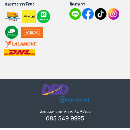
ช่องทางการจัดส่ง
ติดต่อเรา
ติดต่อสอบถามบริการ 24 ชั่วโมง
085 549 9995