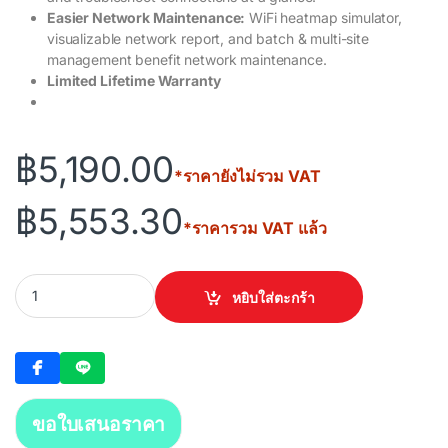
Easier Network Maintenance:
WiFi heatmap simulator,
visualizable network report, and batch & multi-site
management benefit network maintenance.
Limited Lifetime Warranty
฿
5,190.00
*ราคายังไม่รวม VAT
฿
5,553.30
*ราคารวม VAT แล้ว
TP-LINK Omada Hardware Controller (OC-300) quantity
หยิบใส่ตะกร้า
ขอใบเสนอราคา