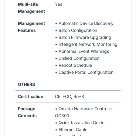
Multi-site
Yes
Management
Management
• Automatic Device Discovery
Features
• Batch Configuration
• Batch Firmware Upgrading
• Intelligent Network Monitoring
• Abnormal Event Warnings
• Unified Configuration
• Reboot Schedule
• Captive Portal Configuration
OTHERS
Certification
CE, FCC, RoHS
Package
• Omada Hardware Controller
Contents
OC300
• Quick Installation Guide
• Ethernet Cable