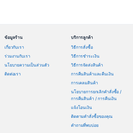
ข้อมูลร้าน
บริการลูกค้า
เกี่ยวกับเรา
วิธีการสั่งซื้อ
ร่วมงานกับเรา
วิธีการชำระเงิน
นโยบายความเป็นส่วนตัว
วิธีการจัดส่งสินค้า
ติดต่อเรา
การคืนสินค้าและคืนเงิน
การเคลมสินค้า
นโยบายการยกเลิกคำสั่งซื้อ /
การคืนสินค้า / การคืนเงิน
แจ้งโอนเงิน
ติดตามคำสั่งซื้อของคุณ
คำถามที่พบบ่อย