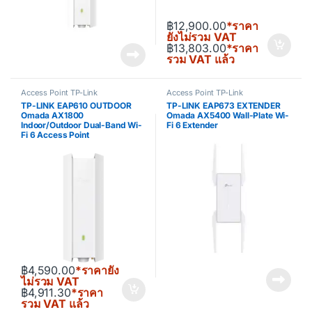
฿
12,900.00
*ราคา
ยังไม่รวม VAT
฿
13,803.00
*ราคา
รวม VAT แล้ว
Access Point TP-Link
Access Point TP-Link
TP-LINK EAP610 OUTDOOR
TP-LINK EAP673 EXTENDER
Omada AX1800
Omada AX5400 Wall-Plate Wi-
Indoor/Outdoor Dual-Band Wi-
Fi 6 Extender
Fi 6 Access Point
฿
4,590.00
*ราคายัง
ไม่รวม VAT
฿
4,911.30
*ราคา
รวม VAT แล้ว