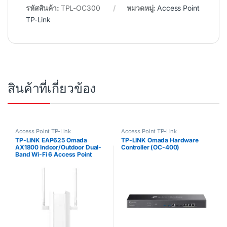
รหัสสินค้า:
TPL-OC300
หมวดหมู่:
Access Point
TP-Link
สินค้าที่เกี่ยวข้อง
Access Point TP-Link
Access Point TP-Link
TP-LINK EAP625 Omada
TP-LINK Omada Hardware
AX1800 Indoor/Outdoor Dual-
Controller (OC-400)
Band Wi-Fi 6 Access Point