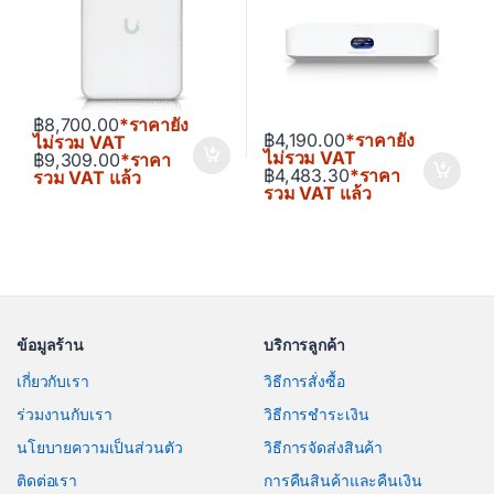
฿
8,700.00
*ราคายัง
฿
4,190.00
*ราคายัง
ไม่รวม VAT
ไม่รวม VAT
฿
9,309.00
*ราคา
฿
4,483.30
*ราคา
รวม VAT แล้ว
รวม VAT แล้ว
ข้อมูลร้าน
บริการลูกค้า
เกี่ยวกับเรา
วิธีการสั่งซื้อ
ร่วมงานกับเรา
วิธีการชำระเงิน
นโยบายความเป็นส่วนตัว
วิธีการจัดส่งสินค้า
ติดต่อเรา
การคืนสินค้าและคืนเงิน