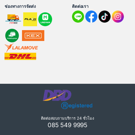
ช่องทางการจัดส่ง
ติดต่อเรา
ติดต่อสอบถามบริการ 24 ชั่วโมง
085 549 9995