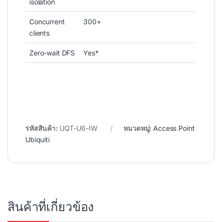
isolation
Concurrent
300+
clients
Zero-wait DFS
Yes*
รหัสสินค้า:
UQT-U6-IW
หมวดหมู่:
Access Point
Ubiquiti
สินค้าที่เกี่ยวข้อง