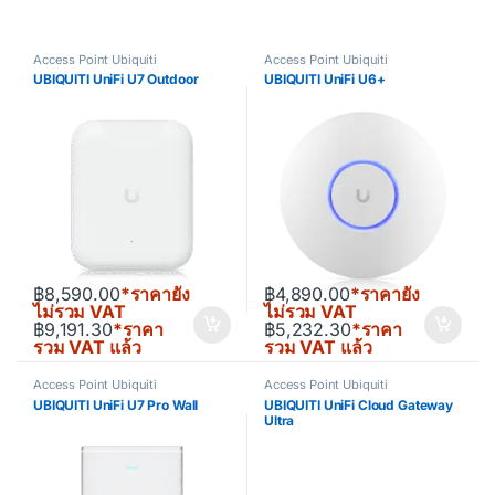
Access Point Ubiquiti
Access Point Ubiquiti
UBIQUITI UniFi U7 Outdoor
UBIQUITI UniFi U6+
฿
8,590.00
*ราคายัง
฿
4,890.00
*ราคายัง
ไม่รวม VAT
ไม่รวม VAT
฿
9,191.30
*ราคา
฿
5,232.30
*ราคา
รวม VAT แล้ว
รวม VAT แล้ว
Access Point Ubiquiti
Access Point Ubiquiti
UBIQUITI UniFi U7 Pro Wall
UBIQUITI UniFi Cloud Gateway
Ultra