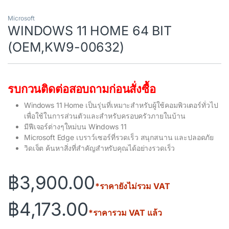
Microsoft
WINDOWS 11 HOME 64 BIT
(OEM,KW9-00632)
รบกวนติดต่อสอบถามก่อนสั่งซื้อ
Windows 11 Home เป็นรุ่นที่เหมาะสำหรับผู้ใช้คอมพิวเตอร์ทั่วไป
เพื่อใช้ในการส่วนตัวและสำหรับครอบครัวภายในบ้าน
มีฟีเจอร์ต่างๆใหม่บน Windows 11
Microsoft Edge เบราว์เซอร์ที่รวดเร็ว สนุกสนาน และปลอดภัย
วิดเจ็ต ค้นหาสิ่งที่สำคัญสำหรับคุณได้อย่างรวดเร็ว
฿
3,900.00
*ราคายังไม่รวม VAT
฿
4,173.00
*ราคารวม VAT แล้ว