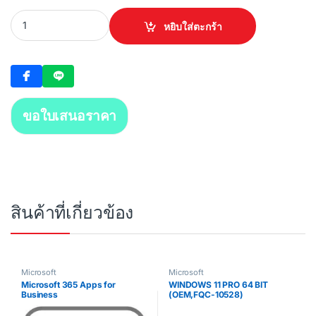
WINDOWS 11 HOME 64 BIT (OEM,KW9-00632) quantity
หยิบใส่ตะกร้า
ขอใบเสนอราคา
สินค้าที่เกี่ยวข้อง
Microsoft
Microsoft
Microsoft 365 Apps for
WINDOWS 11 PRO 64 BIT
Business
(OEM,FQC-10528)