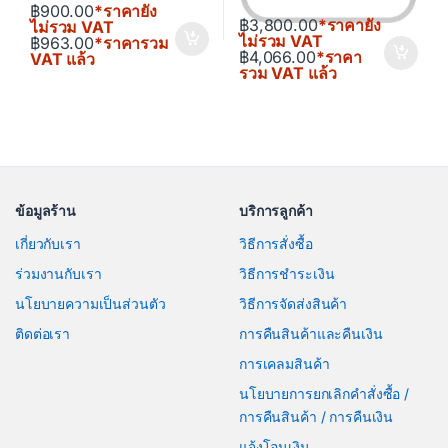
฿
900.00
*ราคายัง
฿
3,800.00
*ราคายัง
ไม่รวม VAT
ไม่รวม VAT
฿
963.00
*ราคารวม
฿
4,066.00
*ราคา
VAT แล้ว
รวม VAT แล้ว
ข้อมูลร้าน
บริการลูกค้า
เกี่ยวกับเรา
วิธีการสั่งซื้อ
ร่วมงานกับเรา
วิธีการชำระเงิน
นโยบายความเป็นส่วนตัว
วิธีการจัดส่งสินค้า
ติดต่อเรา
การคืนสินค้าและคืนเงิน
การเคลมสินค้า
นโยบายการยกเลิกคำสั่งซื้อ /
การคืนสินค้า / การคืนเงิน
แจ้งโอนเงิน