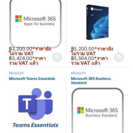
฿
3,200.00
*ราคายัง
฿
5,200.00
*ราคายัง
ไม่รวม VAT
ไม่รวม VAT
฿
3,424.00
*ราคา
฿
5,564.00
*ราคา
รวม VAT แล้ว
รวม VAT แล้ว
Microsoft
Microsoft
Microsoft Teams Essentials
Microsoft 365 Business
Standard