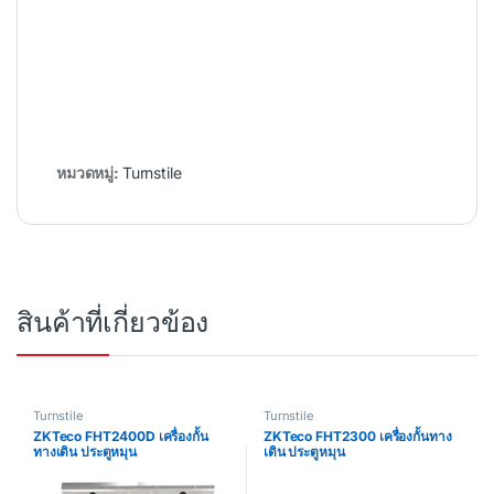
หมวดหมู่:
Turnstile
สินค้าที่เกี่ยวข้อง
Turnstile
Turnstile
ZKTeco FHT2400D เครื่องกั้น
ZKTeco FHT2300 เครื่องกั้นทาง
ทางเดิน ประตูหมุน
เดิน ประตูหมุน