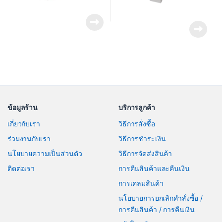
ข้อมูลร้าน
บริการลูกค้า
เกี่ยวกับเรา
วิธีการสั่งซื้อ
ร่วมงานกับเรา
วิธีการชำระเงิน
นโยบายความเป็นส่วนตัว
วิธีการจัดส่งสินค้า
ติดต่อเรา
การคืนสินค้าและคืนเงิน
การเคลมสินค้า
นโยบายการยกเลิกคำสั่งซื้อ /
การคืนสินค้า / การคืนเงิน