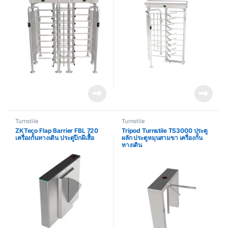
Turnstile
Turnstile
ZKTeco Flap Barrier FBL 720
Tripod Turnstile TS3000 ประตู
เครื่องกั้นทางเดิน ประตูปีกผีเสื้อ
ผลัก ประตูหมุนสามขา เครื่องกั้น
ทางเดิน