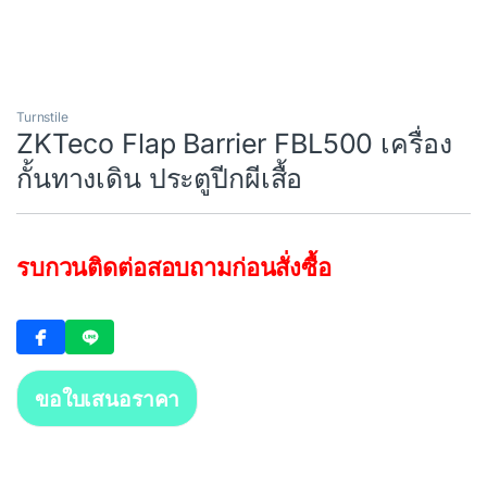
Turnstile
ZKTeco Flap Barrier FBL500 เครื่อง
กั้นทางเดิน ประตูปีกผีเสื้อ
รบกวนติดต่อสอบถามก่อนสั่งซื้อ
)
ขอใบเสนอราคา