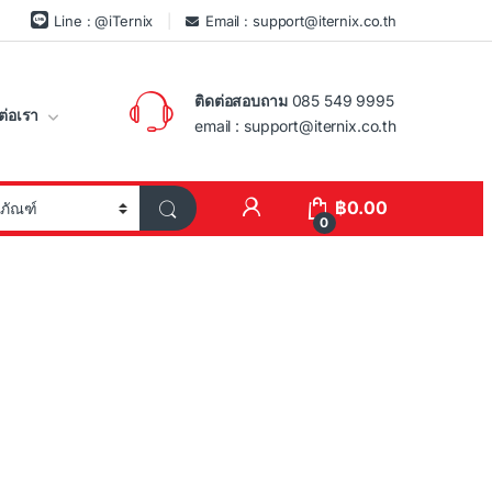
Line : @iTernix
Email : support@iternix.co.th
ติดต่อสอบถาม
085 549 9995
ต่อเรา
email : support@iternix.co.th
฿
0.00
0