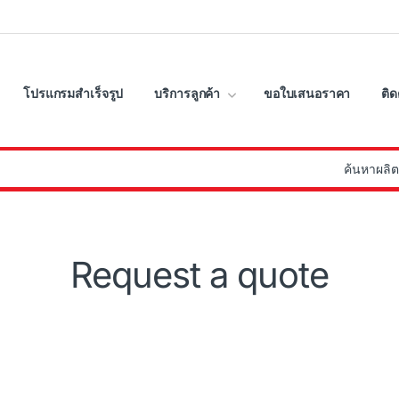
โปรแกรมสำเร็จรูป
บริการลูกค้า
ขอใบเสนอราคา
ติด
:
Request a quote