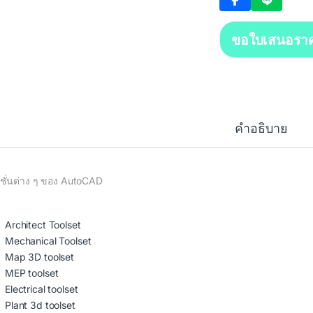
ขอใบเสนอรา
คำอธิบาย
ก์ชั่นต่าง ๆ ของ AutoCAD
Architect Toolset
Mechanical Toolset
Map 3D toolset
MEP toolset
Electrical toolset
Plant 3d toolset