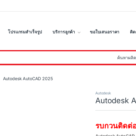
โปรแกรมสำเร็จรูป
บริการลูกค้า
ขอใบเสนอราคา
ติด
:
Autodesk AutoCAD 2025
Autodesk
Autodesk 
รบกวนติดต่อ
Autodesk AutoCAD