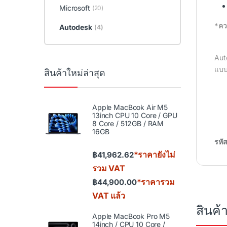
Microsoft
(20)
*คว
Autodesk
(4)
Aut
แบบเ
สินค้าใหม่ล่าสุด
Apple MacBook Air M5
13inch CPU 10 Core / GPU
8 Core / 512GB / RAM
16GB
รหัส
*ราคายังไม่
฿
41,962.62
รวม VAT
*ราคารวม
฿
44,900.00
VAT แล้ว
สินค้า
Apple MacBook Pro M5
14inch / CPU 10 Core /