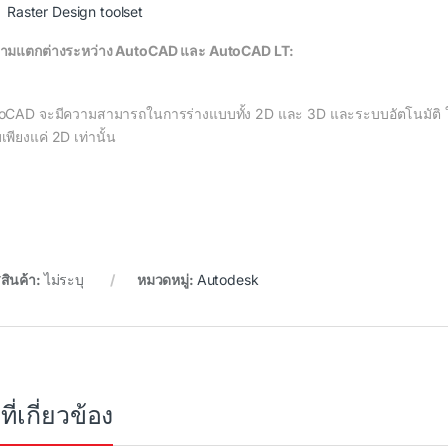
Raster Design toolset
ามแตกต่างระหว่าง AutoCAD และ AutoCAD LT:
oCAD จะมีความสามารถในการร่างแบบทั้ง 2D และ 3D และระบบอัตโนมัติ
พียงแค่ 2D เท่านั้น
สินค้า:
ไม่ระบุ
หมวดหมู่:
Autodesk
ที่เกี่ยวข้อง