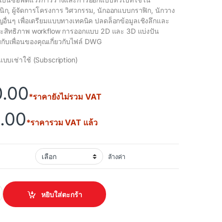
ก, ผู้จัดการโครงการ วิศวกรรม, นักออกแบบกราฟิก, นักวาง
ชาญอื่นๆ เพื่อเตรียมแบบทางเทคนิค ปลดล็อกข้อมูลเชิงลึกและ
มประสิทธิภาพ workflow การออกแบบ 2D และ 3D แบ่งปัน
ับเพื่อนของคุณเกี่ยวกับไฟล์ DWG
แบบเช่าใช้ (Subscription)
0.00
*ราคายังไม่รวม VAT
.00
*ราคารวม VAT แล้ว
ล้างค่า
2025 quantity
หยิบใส่ตะกร้า