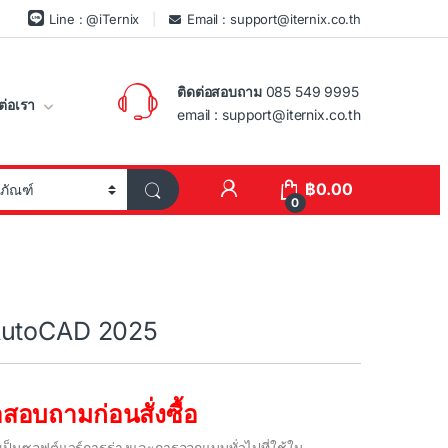
Line : @iTernix
Email : support@iternix.co.th
ติดต่อสอบถาม
085 549 9995
ต่อเรา
email : support@iternix.co.th
฿
0.00
0
AutoCAD 2025
สอบถามก่อนสั่งซื้อ
เป็นซอฟต์แวร์การร่างและการออกแบบทั่วไปที่ใช้ใน