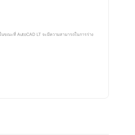
 ในขณะที่ AutoCAD LT จะมีความสามารถในการร่าง