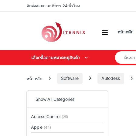
Skip to navigation
Skip to content
ติดต่อสอบถามบริการ 24 ชั่วโมง
หน้าหลัก
Search for
เลือกซื้อตามหมวดหมู่สินค้า
หน้าหลัก
Software
Autodesk
Show All Categories
Access Control
(25)
Apple
(44)