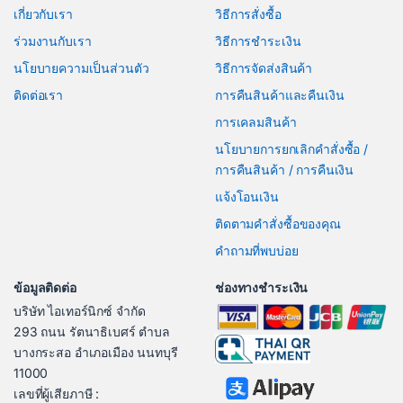
เกี่ยวกับเรา
วิธีการสั่งซื้อ
ร่วมงานกับเรา
วิธีการชำระเงิน
นโยบายความเป็นส่วนตัว
วิธีการจัดส่งสินค้า
ติดต่อเรา
การคืนสินค้าและคืนเงิน
การเคลมสินค้า
นโยบายการยกเลิกคำสั่งซื้อ /
การคืนสินค้า / การคืนเงิน
แจ้งโอนเงิน
ติดตามคำสั่งซื้อของคุณ
คำถามที่พบบ่อย
ข้อมูลติดต่อ
ช่องทางชำระเงิน
บริษัท ไอเทอร์นิกซ์ จำกัด
293 ถนน รัตนาธิเบศร์ ตำบล
บางกระสอ อำเภอเมือง นนทบุรี
11000
เลขที่ผู้เสียภาษี :