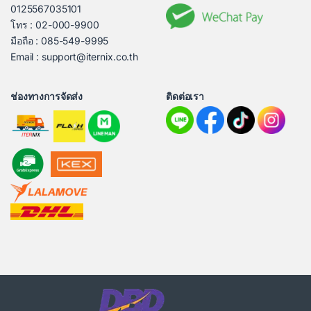
0125567035101
โทร : 02-000-9900
มือถือ : 085-549-9995
Email : support@iternix.co.th
ช่องทางการจัดส่ง
ติดต่อเรา