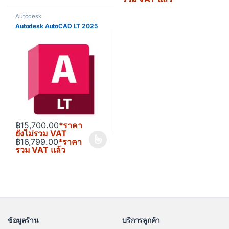
Autodesk
Autodesk AutoCAD LT 2025
฿
15,700.00
*ราคา
ยังไม่รวม VAT
฿
16,799.00
*ราคา
This product has multiple variants. The options may be chosen o
รวม VAT แล้ว
ข้อมูลร้าน
บริการลูกค้า