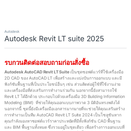
Autodesk
Autodesk Revit LT suite 2025
รบกวนติดต่อสอบถามก่อนสั่งซื้อ
Autodesk AutoCAD Revit LT Suite
เป็นชุดซอฟต์แวร์ที่ใช้เครื่องมือ
2D CAD ของ AutoCAD LT เพื่อสร้างและแบ่งปันการออกแบบ และมี
)
ฟังก์ชันพื้นฐานที่เป็นประโยชน์อื่นๆ เช่น ส่วนติดต่อผู้ใช้ที่ใช้งานง่าย
และเครื่องมือที่ส่งเสริมการทำงานร่วมกัน นอกจากนี้ยังสามารถใช้
Revit LT ได้อีกด้วย ประกอบไปด้วยเครื่องมือ 3D Building Information
Modeling (BIM) ที่ช่วยให้คุณออกแบบภาพวาด 3 มิติอันทรงพลังได้
นอกจากนี้ ชุดนี้ยังมีเครื่องมือเอกสารมากมายที่จะช่วยให้คุณเสริมสร้าง
การทำงานเป็นทีม AutoCAD Revit LT Suite 2024 เป็นโซลูชันหาก
คุณกำลังมองหาซอฟต์แวร์ราคาประหยัดที่มีทั้งฟังก์ชัน CAD พื้นฐาน
และ BIM พื้นฐานทั้งหมด ซึ่งรวมอยู่ในชุดเดียว เพื่อสร้างการออกแบบที่