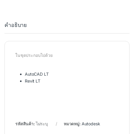
คำอธิบาย
ในชุดประกอบไปด้วย
AutoCAD LT
Revit LT
รหัสสินค้า:
ไม่ระบุ
หมวดหมู่:
Autodesk