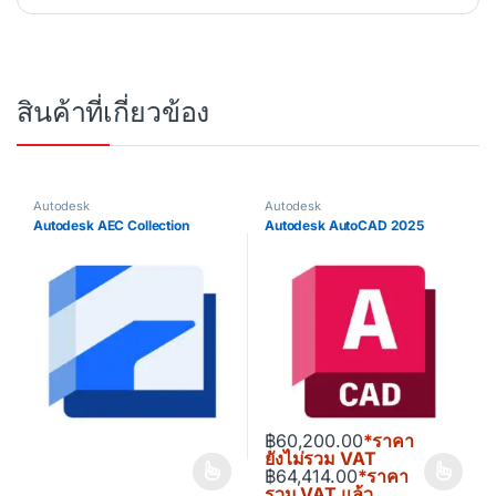
สินค้าที่เกี่ยวข้อง
Autodesk
Autodesk
Autodesk AEC Collection
Autodesk AutoCAD 2025
฿
60,200.00
*ราคา
ยังไม่รวม VAT
฿
64,414.00
*ราคา
This product has multiple varia
รวม VAT แล้ว