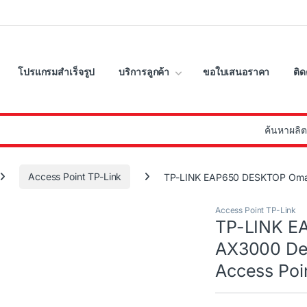
โปรแกรมสำเร็จรูป
บริการลูกค้า
ขอใบเสนอราคา
ติด
:
Access Point TP-Link
TP-LINK EAP650 DESKTOP Omad
Access Point TP-Link
TP-LINK E
AX3000 Des
Access Poi