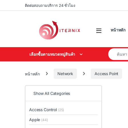
Skip to navigation
Skip to content
ติดต่อสอบถามบริการ 24 ชั่วโมง
หน้าหลัก
Search for
เลือกซื้อตามหมวดหมู่สินค้า
หน้าหลัก
Network
Access Point
Show All Categories
Access Control
(25)
Apple
(44)