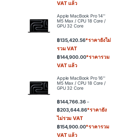
VAT แล้ว
Apple MacBook Pro 14''
M5 Max / CPU 18 Core /
GPU 32 Core
*ราคายังไม่
฿
135,420.56
รวม VAT
*ราคารวม
฿
144,900.00
VAT แล้ว
Apple MacBook Pro 16''
M5 Max / CPU 18 Core /
GPU 32 Core
฿
144,766.36
–
Price range: ฿144,766.36
*ราคายัง
฿
203,644.86
ไม่รวม VAT
*ราคารวม
฿
154,900.00
VAT แล้ว