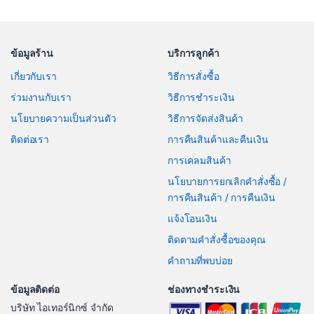
ข้อมูลร้าน
บริการลูกค้า
เกี่ยวกับเรา
วิธีการสั่งซื้อ
ร่วมงานกับเรา
วิธีการชำระเงิน
นโยบายความเป็นส่วนตัว
วิธีการจัดส่งสินค้า
ติดต่อเรา
การคืนสินค้าและคืนเงิน
การเคลมสินค้า
นโยบายการยกเลิกคำสั่งซื้อ /
การคืนสินค้า / การคืนเงิน
แจ้งโอนเงิน
ติดตามคำสั่งซื้อของคุณ
คำถามที่พบบ่อย
ข้อมูลติดต่อ
ช่องทางชำระเงิน
บริษัท ไอเทอร์นิกซ์ จำกัด