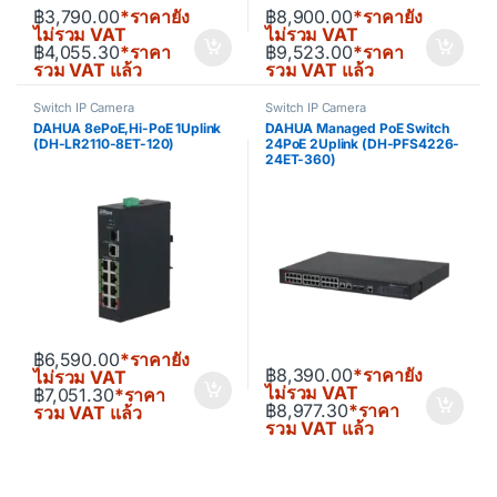
฿
3,790.00
*ราคายัง
฿
8,900.00
*ราคายัง
ไม่รวม VAT
ไม่รวม VAT
฿
4,055.30
*ราคา
฿
9,523.00
*ราคา
รวม VAT แล้ว
รวม VAT แล้ว
Switch IP Camera
Switch IP Camera
DAHUA 8ePoE,Hi-PoE 1Uplink
DAHUA Managed PoE Switch
(DH-LR2110-8ET-120)
24PoE 2Uplink (DH-PFS4226-
24ET-360)
฿
6,590.00
*ราคายัง
฿
8,390.00
*ราคายัง
ไม่รวม VAT
ไม่รวม VAT
฿
7,051.30
*ราคา
฿
8,977.30
*ราคา
รวม VAT แล้ว
รวม VAT แล้ว