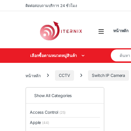
Skip to navigation
Skip to content
ติดต่อสอบถามบริการ 24 ชั่วโมง
หน้าหลัก
Search for
เลือกซื้อตามหมวดหมู่สินค้า
หน้าหลัก
CCTV
Switch IP Camera
Show All Categories
Access Control
(25)
Apple
(44)