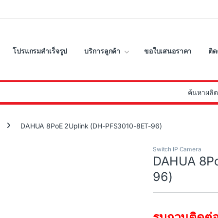
โปรแกรมสำเร็จรูป
บริการลูกค้า
ขอใบเสนอราคา
ติด
:
DAHUA 8PoE 2Uplink (DH-PFS3010-8ET-96)
Switch IP Camera
DAHUA 8Po
96)
รบกวนติดต่อ