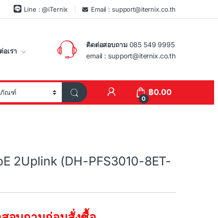
Line : @iTernix
Email : support@iternix.co.th
ติดต่อสอบถาม
085 549 9995
ต่อเรา
email : support@iternix.co.th
฿
0.00
0
E 2Uplink (DH-PFS3010-8ET-
สอบถามก่อนสั่งซื้อ