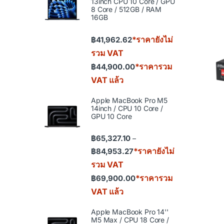
13inch CPU 10 Core / GPU
8 Core / 512GB / RAM
16GB
*ราคายังไม่
฿
41,962.62
รวม VAT
*ราคารวม
฿
44,900.00
VAT แล้ว
Apple MacBook Pro M5
14inch / CPU 10 Core /
GPU 10 Core
฿
65,327.10
–
Price range: ฿65,327.10 th
*ราคายังไม่
฿
84,953.27
รวม VAT
*ราคารวม
฿
69,900.00
VAT แล้ว
Apple MacBook Pro 14''
M5 Max / CPU 18 Core /