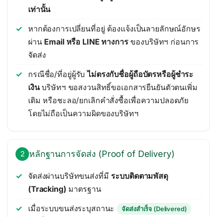
เท่านั้น
หากต้องการเปลี่ยนที่อยู่ ต้องแจ้งเป็นลายลักษณ์อักษร
ผ่าน
Email หรือ LINE ทางการ
ของบริษัทฯ ก่อนการ
จัดส่ง
กรณีชื่อ/ที่อยู่ผู้รับ
ไม่ตรงกับชื่อผู้ถือบัตรหรือผู้ชำระ
เงิน
บริษัทฯ ขอสงวนสิทธิ์ขอเอกสารยืนยันตัวตนเพิ่ม
เติม หรือชะลอ/ยกเลิกคำสั่งซื้อเพื่อความปลอดภัย
โดยไม่ถือเป็นความผิดของบริษัทฯ
)
หลักฐานการจัดส่ง (Proof of Delivery)
2
จัดส่งผ่านบริษัทขนส่งที่มี
ระบบติดตามพัสดุ
(Tracking)
มาตรฐาน
เมื่อระบบขนส่งระบุสถานะ
จัดส่งสำเร็จ (Delivered)