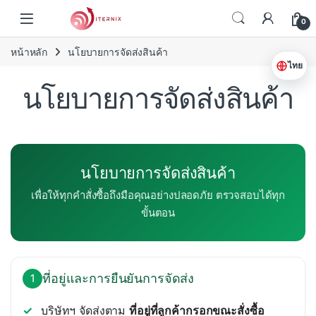
Skip to navigation
Skip to content
0
หน้าหลัก
นโยบายการจัดส่งสินค้า
ไทย
นโยบายการจัดส่งสินค้า
นโยบายการจัดส่งสินค้า
เพื่อให้ทุกคำสั่งซื้อถึงมือคุณอย่างปลอดภัย ตรวจสอบได้ทุก
ขั้นตอน
ที่อยู่และการยืนยันการจัดส่ง
1
บริษัทฯ จัดส่งตาม
ที่อยู่ที่ลูกค้ากรอกขณะสั่งซื้อ