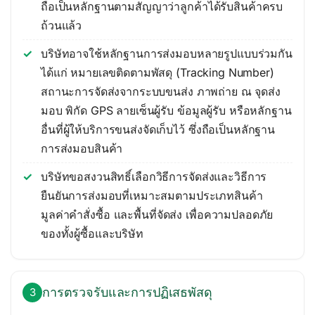
ถือเป็นหลักฐานตามสัญญาว่าลูกค้าได้รับสินค้าครบ
ถ้วนแล้ว
บริษัทอาจใช้หลักฐานการส่งมอบหลายรูปแบบร่วมกัน
ได้แก่ หมายเลขติดตามพัสดุ (Tracking Number)
สถานะการจัดส่งจากระบบขนส่ง ภาพถ่าย ณ จุดส่ง
มอบ พิกัด GPS ลายเซ็นผู้รับ ข้อมูลผู้รับ หรือหลักฐาน
อื่นที่ผู้ให้บริการขนส่งจัดเก็บไว้ ซึ่งถือเป็นหลักฐาน
การส่งมอบสินค้า
บริษัทขอสงวนสิทธิ์เลือกวิธีการจัดส่งและวิธีการ
ยืนยันการส่งมอบที่เหมาะสมตามประเภทสินค้า
มูลค่าคำสั่งซื้อ และพื้นที่จัดส่ง เพื่อความปลอดภัย
ของทั้งผู้ซื้อและบริษัท
การตรวจรับและการปฏิเสธพัสดุ
3