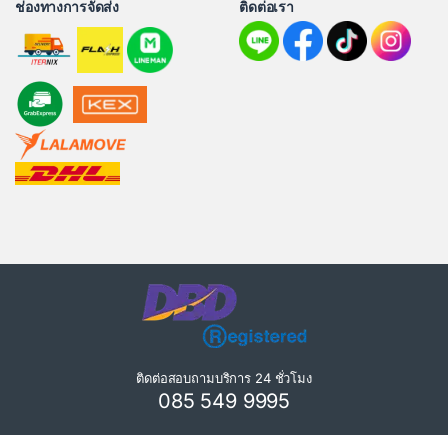
ช่องทางการจัดส่ง
ติดต่อเรา
ติดต่อสอบถามบริการ 24 ชั่วโมง
085 549 9995