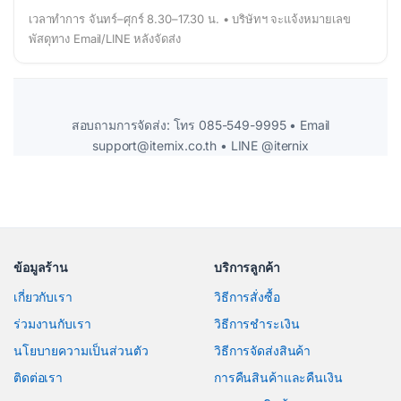
เวลาทำการ จันทร์–ศุกร์ 8.30–17.30 น. • บริษัทฯ จะแจ้งหมายเลข
พัสดุทาง Email/LINE หลังจัดส่ง
สอบถามการจัดส่ง: โทร 085-549-9995 • Email
support@iternix.co.th • LINE @iternix
ข้อมูลร้าน
บริการลูกค้า
เกี่ยวกับเรา
วิธีการสั่งซื้อ
ร่วมงานกับเรา
วิธีการชำระเงิน
นโยบายความเป็นส่วนตัว
วิธีการจัดส่งสินค้า
ติดต่อเรา
การคืนสินค้าและคืนเงิน