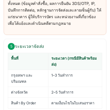
ทั้งหมด (ข้อมูลคำสั่งซื้อ, ผลการยืนยัน 3DS/OTP, IP,
บันทึกการติดต่อ, หลักฐานการจัดส่งและลายเซ็นผู้รับ) ให้
แก่ธนาคาร ผู้ให้บริการบัตร และหน่วยงานที่เกี่ยวข้อง
เพื่อโต้แย้งและดำเนินคดีตามกฎหมาย
ระยะเวลาจัดส่ง
5
พื้นที่
ระยะเวลา (กรณีมีสินค้าพร้อม
ส่ง)
กรุงเทพฯ และ
1–3 วันทำการ
ปริมณฑล
ต่างจังหวัด
2–5 วันทำการ
สินค้า By Order
ตามเงื่อนไขในใบเสนอราคา